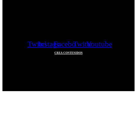
Twitch
Instagram
Facebook
Twitter
Youtube
CREA CONTENIDOS