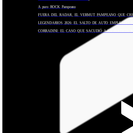
A puro ROCK Pampeano
FUERA DEL RADAR, EL VERMUT PAMPEANO QUE CRE
LEGENDARIOS 2026: EL SALTO DE AUTO EMPLEADO 
CORRADINI: EL CASO QUE SACUDIÓ A LA JUSTICIA 