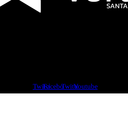
Twitch
Facebook
Twitter
Youtube