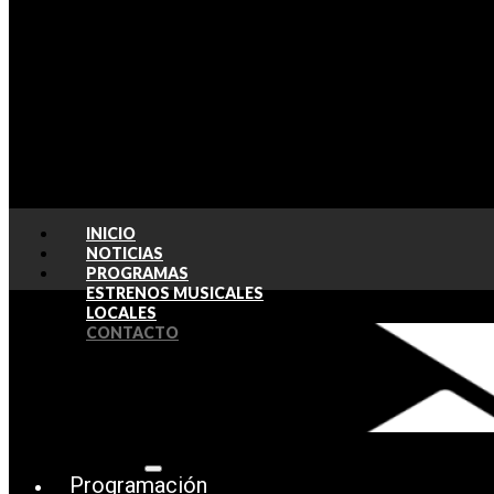
INICIO
NOTICIAS
PROGRAMAS
ESTRENOS MUSICALES
LOCALES
CONTACTO
Programación