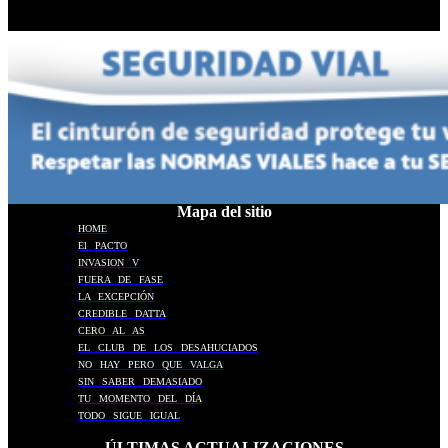
PETTINATO.
Mapa del sitio
HOME
El PACTO
INVASION V
FUERA DE FASE
LA EXCEPCIÓN
CREDIBLE DATTA
CERO AL AS
EL CLUB DE LOS DESAHUCIADOS
NO HAY PERO QUE VALGA
SIN SABER DEMASIADO
TU MOMENTO DEL DÍA
TODO SIGUE IGUAL
ÚLTIMAS ACTUALIZACIONES