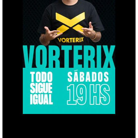
Imagen anterior
Imagen siguiente