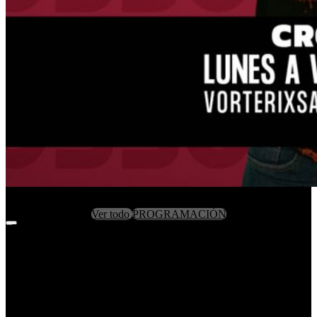
Ver todo
PROGRAMACIÓN
Filters
Clear Filters