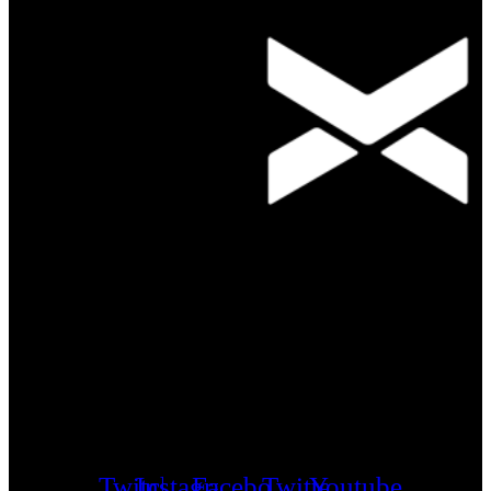
Twitch
Instagram
Facebook
Twitter
Youtube