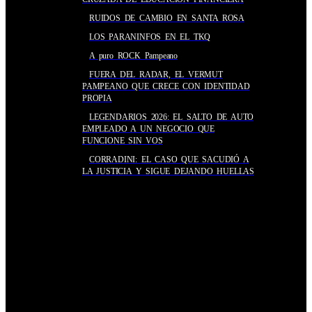
RUIDOS DE CAMBIO EN SANTA ROSA
LOS PARANINFOS EN EL TKQ
A puro ROCK Pampeano
FUERA DEL RADAR, EL VERMUT
PAMPEANO QUE CRECE CON IDENTIDAD
PROPIA
LEGENDARIOS 2026: EL SALTO DE AUTO
EMPLEADO A UN NEGOCIO QUE
FUNCIONE SIN VOS
CORRADINI: EL CASO QUE SACUDIÓ A
LA JUSTICIA Y SIGUE DEJANDO HUELLAS