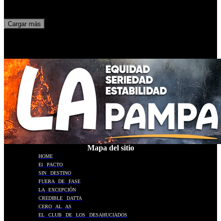
Cargar más
Mapa del sitio
HOME
El PACTO
SIN DESTINO
FUERA DE FASE
LA EXCEPCIÓN
CREDIBLE DATTA
CERO AL AS
EL CLUB DE LOS DESAHUCIADOS