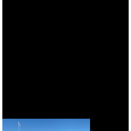
Clear Filters