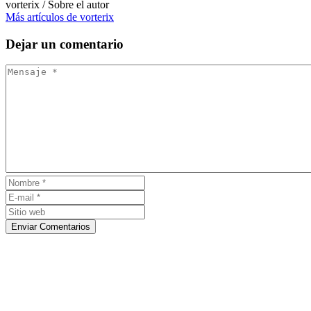
vorterix
/ Sobre el autor
Más artículos de vorterix
Dejar
un comentario
Enviar Comentarios