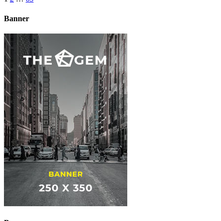
Banner