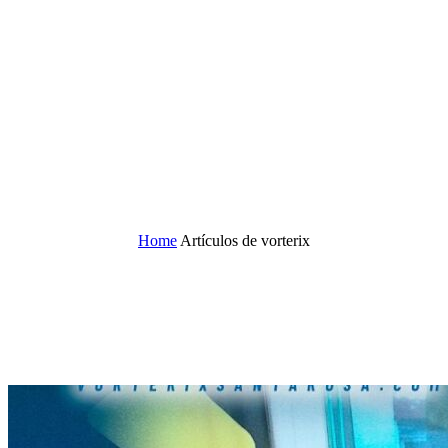
vorterix
Home
Artículos de vorterix