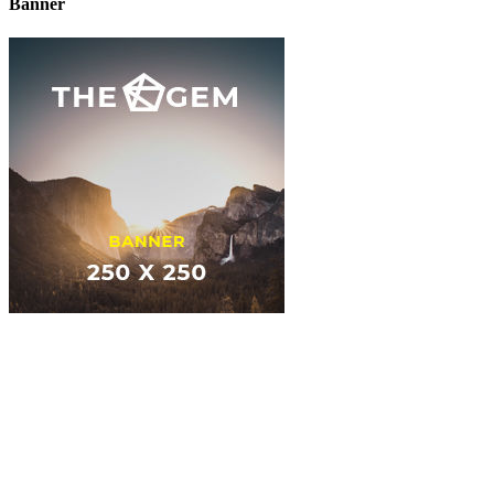
Banner