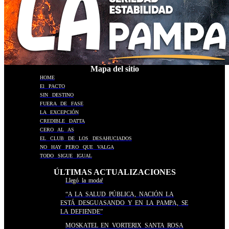
Mapa del sitio
HOME
El PACTO
SIN DESTINO
FUERA DE FASE
LA EXCEPCIÓN
CREDIBLE DATTA
CERO AL AS
EL CLUB DE LOS DESAHUCIADOS
NO HAY PERO QUE VALGA
TODO SIGUE IGUAL
ÚLTIMAS ACTUALIZACIONES
Llegó la moda!
“A LA SALUD PÚBLICA, NACIÓN LA
ESTÁ DESGUASANDO Y EN LA PAMPA, SE
LA DEFIENDE”
MOSKATEL EN VORTERIX SANTA ROSA