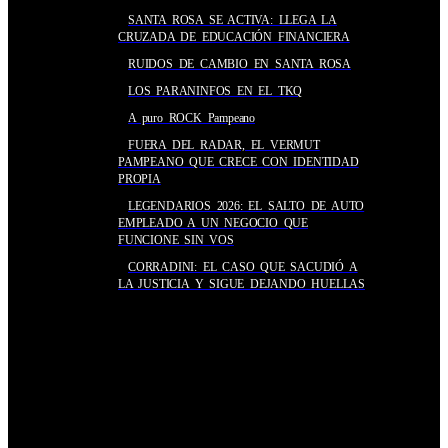
SANTA ROSA SE ACTIVA: LLEGA LA
CRUZADA DE EDUCACIÓN FINANCIERA
RUIDOS DE CAMBIO EN SANTA ROSA
LOS PARANINFOS EN EL TKQ
A puro ROCK Pampeano
FUERA DEL RADAR, EL VERMUT
PAMPEANO QUE CRECE CON IDENTIDAD
PROPIA
LEGENDARIOS 2026: EL SALTO DE AUTO
EMPLEADO A UN NEGOCIO QUE
FUNCIONE SIN VOS
CORRADINI: EL CASO QUE SACUDIÓ A
LA JUSTICIA Y SIGUE DEJANDO HUELLAS