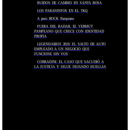
RUIDOS DE CAMBIO EN SANTA ROSA
LOS PARANINFOS EN EL TKQ
A puro ROCK Pampeano
FUERA DEL RADAR, EL VERMUT
PAMPEANO QUE CRECE CON IDENTIDAD
PROPIA
LEGENDARIOS 2026: EL SALTO DE AUTO
EMPLEADO A UN NEGOCIO QUE
FUNCIONE SIN VOS
CORRADINI: EL CASO QUE SACUDIÓ A
LA JUSTICIA Y SIGUE DEJANDO HUELLAS