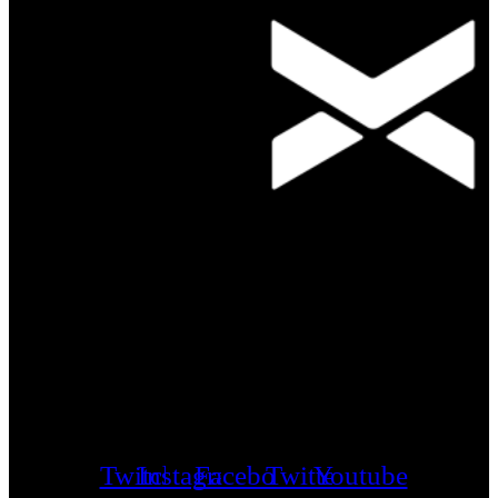
Twitch
Instagram
Facebook
Twitter
Youtube