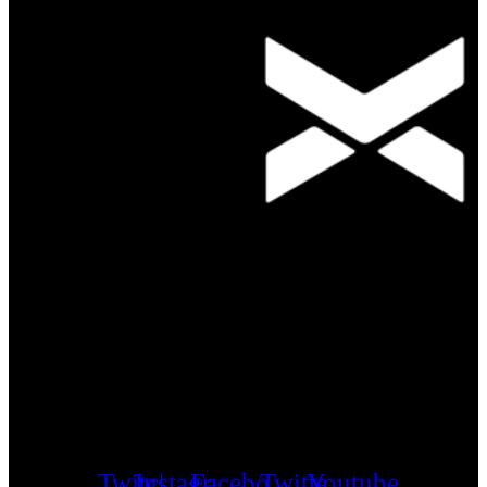
Twitch
Instagram
Facebook
Twitter
Youtube