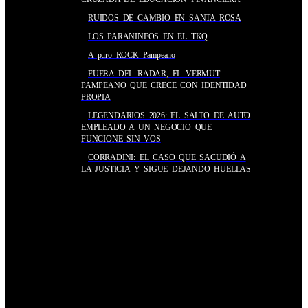
RUIDOS DE CAMBIO EN SANTA ROSA
LOS PARANINFOS EN EL TKQ
A puro ROCK Pampeano
FUERA DEL RADAR, EL VERMUT
PAMPEANO QUE CRECE CON IDENTIDAD
PROPIA
LEGENDARIOS 2026: EL SALTO DE AUTO
EMPLEADO A UN NEGOCIO QUE
FUNCIONE SIN VOS
CORRADINI: EL CASO QUE SACUDIÓ A
LA JUSTICIA Y SIGUE DEJANDO HUELLAS