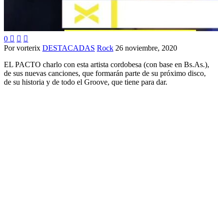
0



Por vorterix
DESTACADAS
Rock
26 noviembre, 2020
EL PACTO charlo con esta artista cordobesa (con base en Bs.As.),
de sus nuevas canciones, que formarán parte de su próximo disco,
de su historia y de todo el Groove, que tiene para dar.