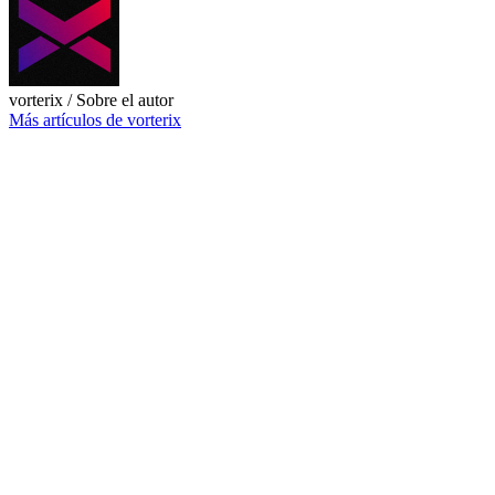
vorterix
/ Sobre el autor
Más artículos de vorterix