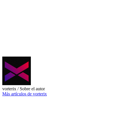
vorterix
/ Sobre el autor
Más artículos de vorterix