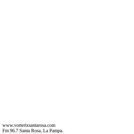
www.vorterixsantarosa.com
Fm 96.7 Santa Rosa, La Pampa.