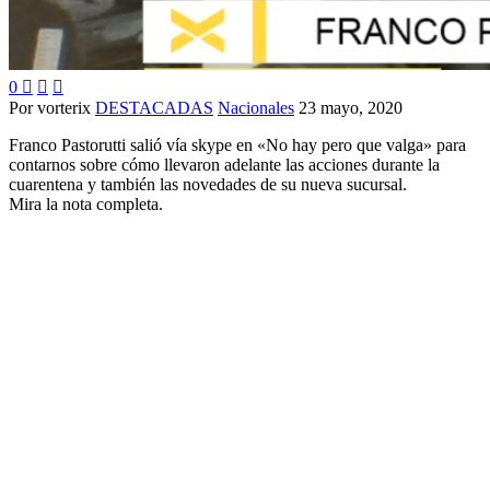
0



Por vorterix
DESTACADAS
Nacionales
23 mayo, 2020
Franco Pastorutti salió vía skype en «No hay pero que valga» para
contarnos sobre cómo llevaron adelante las acciones durante la
cuarentena y también las novedades de su nueva sucursal.
Mira la nota completa.