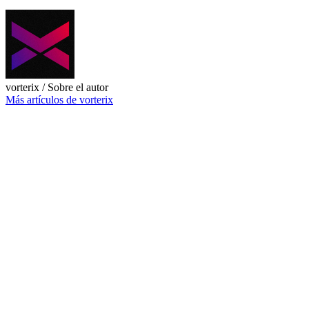
vorterix
/ Sobre el autor
Más artículos de vorterix