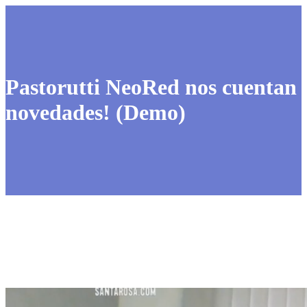
Pastorutti NeoRed nos cuentan
novedades! (Demo)