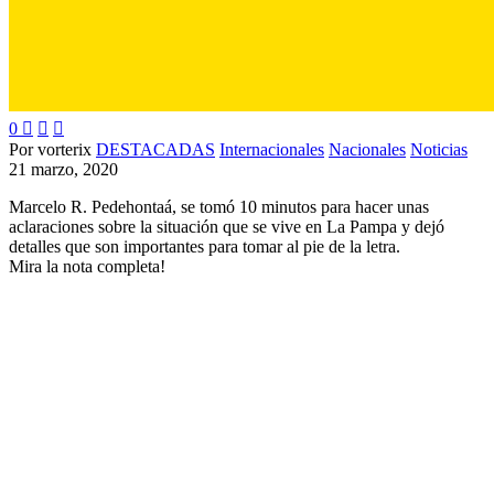
0



Por vorterix
DESTACADAS
Internacionales
Nacionales
Noticias
21 marzo, 2020
Marcelo R. Pedehontaá, se tomó 10 minutos para hacer unas
aclaraciones sobre la situación que se vive en La Pampa y dejó
detalles que son importantes para tomar al pie de la letra.
Mira la nota completa!