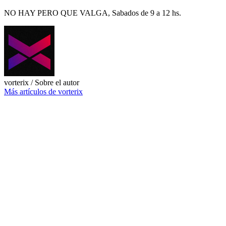
NO HAY PERO QUE VALGA, Sabados de 9 a 12 hs.
vorterix
/ Sobre el autor
Más artículos de vorterix