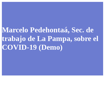
Marcelo Pedehontaá, Sec. de
trabajo de La Pampa, sobre el
COVID-19 (Demo)